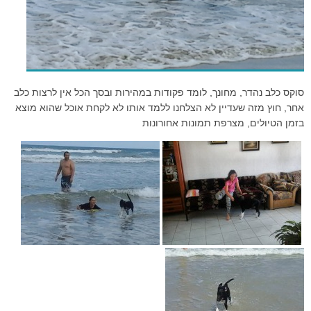
סוקס כלב נהדר, מחונך, לומד פקודות במהירות ובסך הכל אין לרצות כלב
אחר, חוץ מזה שעדיין לא הצלחנו ללמד אותו לא לקחת אוכל שהוא מוצא
בזמן הטיולים, מצרפת תמונות אחורונות