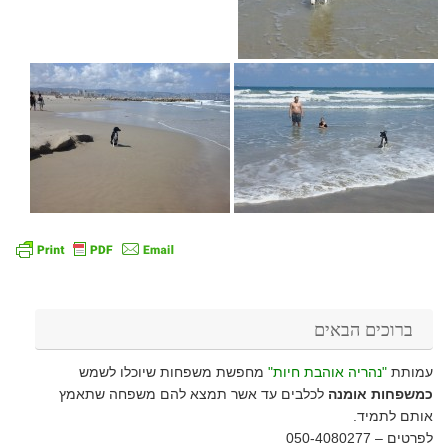
ברוכים הבאים
עמותת
"נהריה אוהבת חיות"
מחפשת משפחות שיוכלו לשמש
כמשפחות אומנה
לכלבים עד אשר תמצא להם משפחה שתאמץ
אותם לתמיד.
לפרטים – 050-4080277