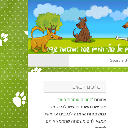
ברוכים הבאים
עמותת
"נהריה אוהבת חיות"
מחפשת משפחות שיוכלו לשמש
כמשפחות אומנה
לכלבים עד אשר
תמצא להם משפחה שתאמץ אותם