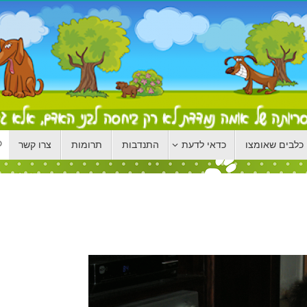
כלבים שאומצו
כדאי לדעת
התנדבות
תרומות
צרו קשר