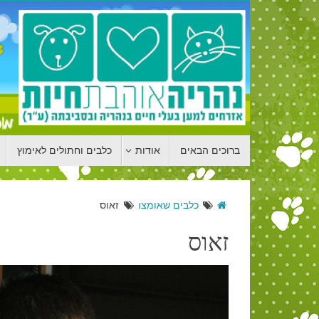
ברוכים הבאים
אודות
כלבים וחתולים לאימוץ
כלבים שאומצו
זאוס
זאוס