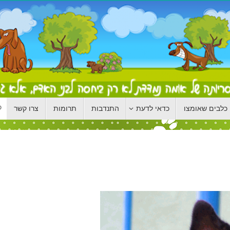
כלבים שאומצו
כדאי לדעת
התנדבות
תרומות
צרו קשר