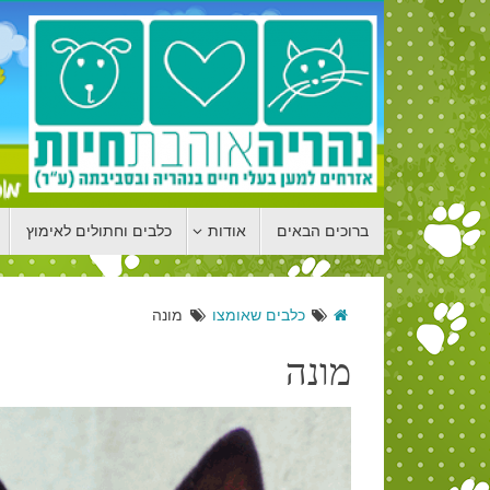
ברוכים הבאים
אודות
כלבים וחתולים לאימוץ
כלבים שאומצו
מונה
מונה