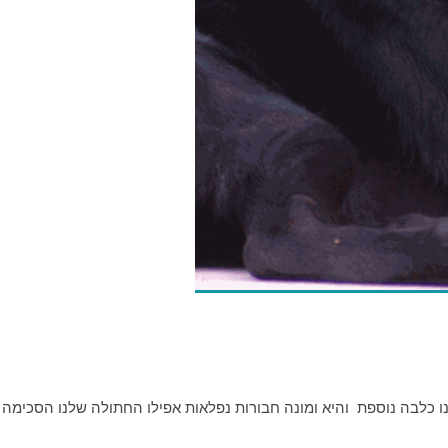
 כלבה נוספת והיא ומונה חבורות נפלאות אפילו החתולה שלנו הסכימה 