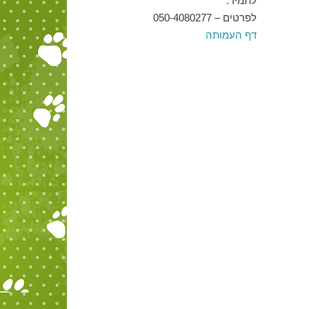
לתמיד.
לפרטים – 050-4080277
דף העמותה