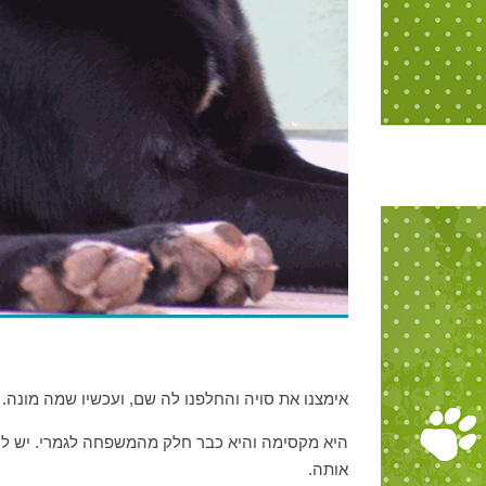
אימצנו את סויה והחלפנו לה שם, ועכשיו שמה מונה.
היא מקסימה והיא כבר חלק מהמשפחה לגמרי. יש לנו
אותה.