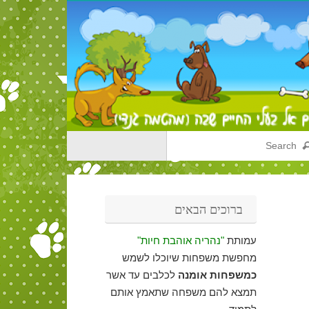
ברוכים הבאים
עמותת
"נהריה אוהבת חיות"
מחפשת משפחות שיוכלו לשמש
כמשפחות אומנה
לכלבים עד אשר
תמצא להם משפחה שתאמץ אותם