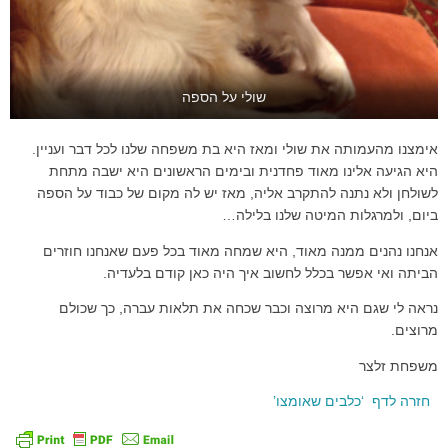
שולי על הספה
אימצנו מהעמותה את שולי ומאז היא בת משפחה שלנו לכל דבר ועניין.
היא הגיעה אלינו מאוד פחדנית ובימים הראשונים היא ישבה מתחת
לשולחן ולא נתנה להתקרב אליה, מאז יש לה מקום של כבוד על הספה
ביום, ולמרגלות המיטה שלנו בלילה…
אנחנו נהנים ממנה מאוד, היא שמחה מאוד בכל פעם שאנחנו חוזרים
הביתה ואי אפשר בכלל לחשוב איך היה כאן קודם בלעדיה.
נראה לי שגם היא מרוצה וכבר שכחה את תלאות עברה, כך שכולם
מרוצים.
משפחת זלצר
חזרה לדף ‘כלבים שאומצו’