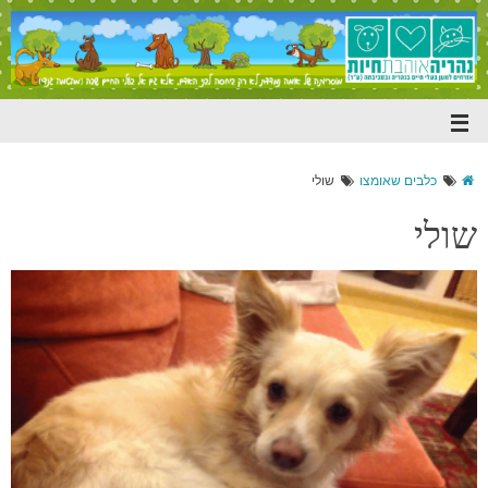
כלבים שאומצו
שולי
שולי