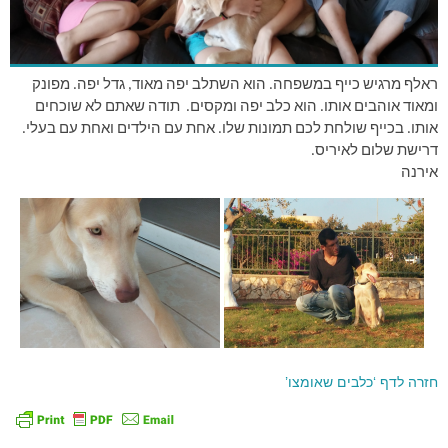
ראלף מרגיש כייף במשפחה. הוא השתלב יפה מאוד, גדל יפה. מפונק
ומאוד אוהבים אותו. הוא כלב יפה ומקסים. תודה שאתם לא שוכחים
אותו. בכייף שולחת לכם תמונות שלו. אחת עם הילדים ואחת עם בעלי.
דרישת שלום לאיריס.
אירנה
חזרה לדף ‘כלבים שאומצו’