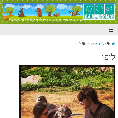
כלבים שאומצו
לופו
לופו