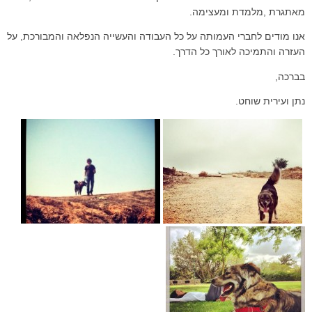
מאתגרת ,מלמדת ומעצימה.
אנו מודים לחברי העמותה על כל העבודה והעשייה הנפלאה והמבורכת, על
העזרה והתמיכה לאורך כל הדרך.
בברכה,
נתן ועירית שוחט.